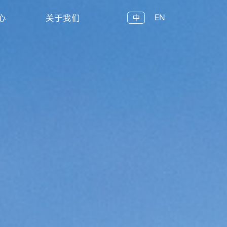
心
关于我们
EN
中