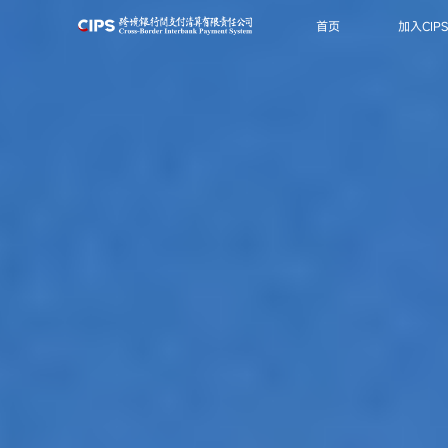
首页
加入CIP