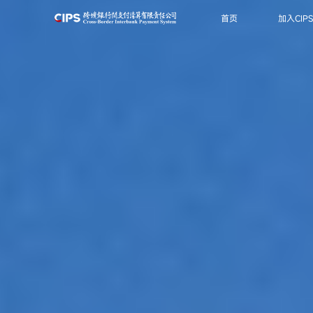
首页
加入CIP